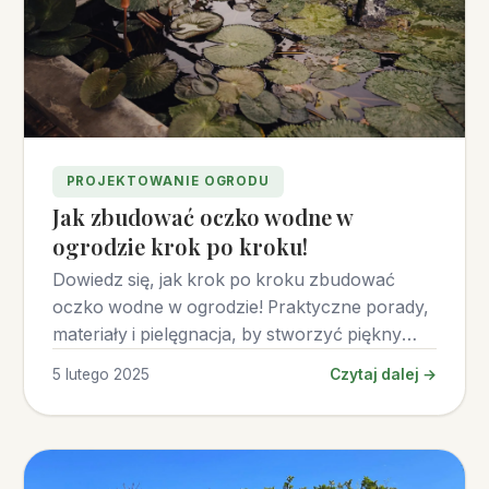
PROJEKTOWANIE OGRODU
Jak zbudować oczko wodne w
ogrodzie krok po kroku!
Dowiedz się, jak krok po kroku zbudować
oczko wodne w ogrodzie! Praktyczne porady,
materiały i pielęgnacja, by stworzyć piękny
wodny zakątek.
5 lutego 2025
Czytaj dalej →