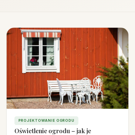
PROJEKTOWANIE OGRODU
Oświetlenie ogrodu – jak je