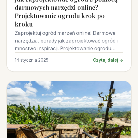
darmowych narzędzi online?
Projektowanie ogrodu krok po
kroku
Zaprojektuj ogród marzeń online! Darmowe
narzędzia, porady jak zaprojektować ogród i
mnóstwo inspiracji. Projektowanie ogrodu
online - to proste!
14 stycznia 2025
Czytaj dalej →