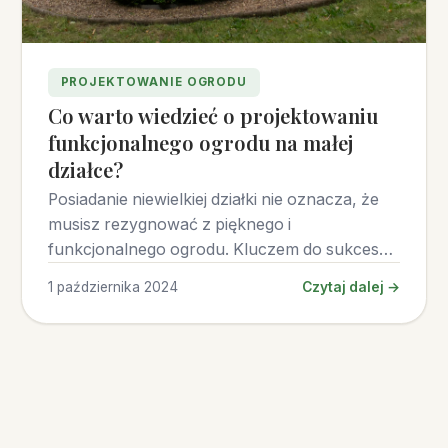
PROJEKTOWANIE OGRODU
Co warto wiedzieć o projektowaniu
funkcjonalnego ogrodu na małej
działce?
Posiadanie niewielkiej działki nie oznacza, że
musisz rezygnować z pięknego i
funkcjonalnego ogrodu. Kluczem do sukcesu
jest odpowiednie zaplanowanie
1 października 2024
Czytaj dalej →