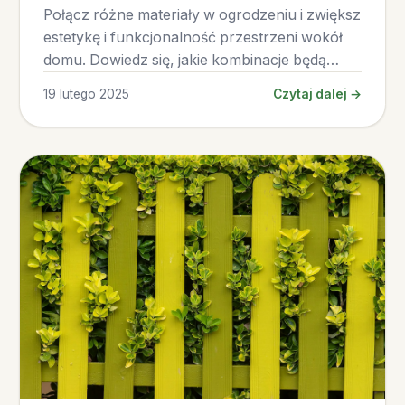
Połącz różne materiały w ogrodzeniu i zwiększ
estetykę i funkcjonalność przestrzeni wokół
domu. Dowiedz się, jakie kombinacje będą
najlepsze.
19 lutego 2025
Czytaj dalej →