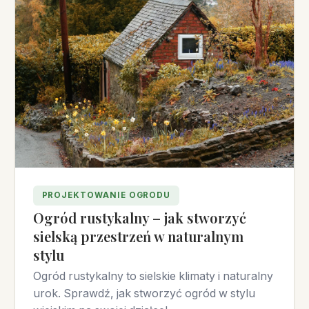
PROJEKTOWANIE OGRODU
Ogród rustykalny – jak stworzyć
sielską przestrzeń w naturalnym
stylu
Ogród rustykalny to sielskie klimaty i naturalny
urok. Sprawdź, jak stworzyć ogród w stylu