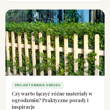
PROJEKTOWANIE OGRODU
Czy warto łączyć różne materiały w
ogrodzeniu? Praktyczne porady i
inspiracje