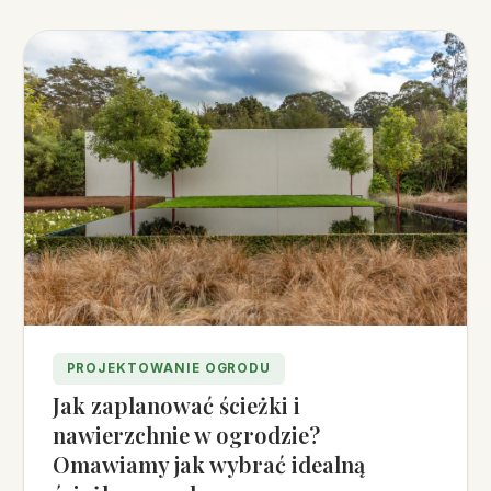
PROJEKTOWANIE OGRODU
Jak zaplanować ścieżki i
nawierzchnie w ogrodzie?
Omawiamy jak wybrać idealną