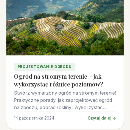
PROJEKTOWANIE OGRODU
Ogród na stromym terenie – jak
wykorzystać różnice poziomów?
Stwórz wymarzony ogród na stromym terenie!
Praktyczne porady, jak zaprojektować ogród
na zboczu, dobrać rośliny i wykorzystać
nachylenie.
14 października 2024
Czytaj dalej →