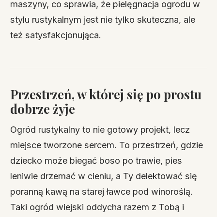
maszyny, co sprawia, że pielęgnacja ogrodu w
stylu rustykalnym jest nie tylko skuteczna, ale
też satysfakcjonująca.
Przestrzeń, w której się po prostu
dobrze żyje
Ogród rustykalny to nie gotowy projekt, lecz
miejsce tworzone sercem. To przestrzeń, gdzie
dziecko może biegać boso po trawie, pies
leniwie drzemać w cieniu, a Ty delektować się
poranną kawą na starej ławce pod winoroślą.
Taki ogród wiejski oddycha razem z Tobą i