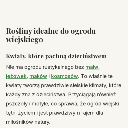
Rośliny idealne do ogrodu
wiejskiego
Kwiaty, które pachną dzieciństwem
Nie ma ogrodu rustykalnego bez
malw
,
jeżówek
,
maków
i
kosmosów
. To właśnie te
kwiaty tworzą prawdziwie sielskie klimaty, które
każdy zna z dzieciństwa. Przyciągają również
pszczoły i motyle, co sprawia, że ogród wiejski
tętni życiem i jest prawdziwym rajem dla
miłośników natury.