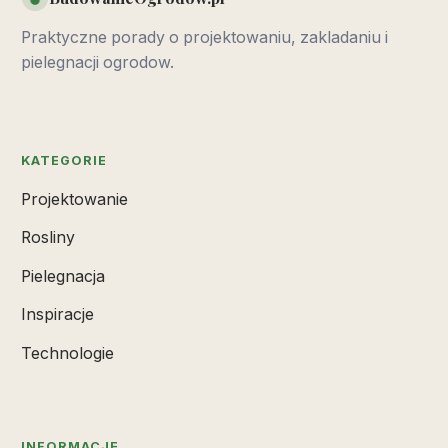
Praktyczne porady o projektowaniu, zakladaniu i
pielegnacji ogrodow.
KATEGORIE
Projektowanie
Rosliny
Pielegnacja
Inspiracje
Technologie
INFORMACJE