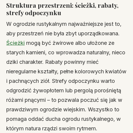
Struktura przestrzeni: ścieżki, rabaty,
strefy odpoczynku
W ogrodzie rustykalnym najważniejsze jest to,
aby przestrzeń nie była zbyt uporządkowana.
Ścieżki
mogą być żwirowe albo ułożone ze
starych kamieni, co wprowadza naturalny, nieco
dziki charakter. Rabaty powinny mieć
nieregularne kształty, pełne kolorowych kwiatów
i pachnących ziół. Strefy odpoczynku warto
odgrodzić żywopłotem lub pergolą porośniętą
różami pnącymi – to pozwala poczuć się jak w
prawdziwym ogrodzie wiejskim. Wszystko to
pomaga oddać ducha ogrodu rustykalnego, w
którym natura rządzi swoim rytmem.