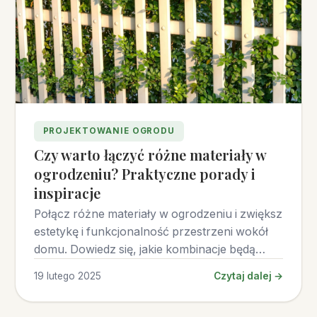
PROJEKTOWANIE OGRODU
Czy warto łączyć różne materiały w
ogrodzeniu? Praktyczne porady i
inspiracje
Połącz różne materiały w ogrodzeniu i zwiększ
estetykę i funkcjonalność przestrzeni wokół
domu. Dowiedz się, jakie kombinacje będą
najlepsze.
19 lutego 2025
Czytaj dalej →