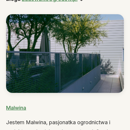
Malwina
Jestem Malwina, pasjonatka ogrodnictwa i