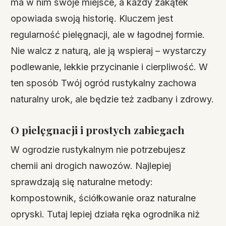
ma w nim swoje miejsce, a każdy zakątek
opowiada swoją historię. Kluczem jest
regularność pielęgnacji, ale w łagodnej formie.
Nie walcz z naturą, ale ją wspieraj – wystarczy
podlewanie, lekkie przycinanie i cierpliwość. W
ten sposób Twój ogród rustykalny zachowa
naturalny urok, ale będzie też zadbany i zdrowy.
O pielęgnacji i prostych zabiegach
W ogrodzie rustykalnym nie potrzebujesz
chemii ani drogich nawozów. Najlepiej
sprawdzają się naturalne metody:
kompostownik, ściółkowanie oraz naturalne
opryski. Tutaj lepiej działa ręka ogrodnika niż