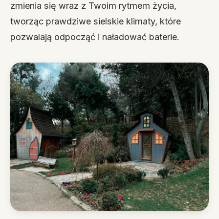
zmienia się wraz z Twoim rytmem życia,
tworząc prawdziwe sielskie klimaty, które
pozwalają odpocząć i naładować baterie.