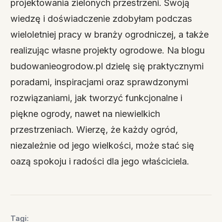
projektowania zielonych przestrzeni. Swoją
wiedzę i doświadczenie zdobyłam podczas
wieloletniej pracy w branży ogrodniczej, a także
realizując własne projekty ogrodowe. Na blogu
budowanieogrodow.pl dzielę się praktycznymi
poradami, inspiracjami oraz sprawdzonymi
rozwiązaniami, jak tworzyć funkcjonalne i
piękne ogrody, nawet na niewielkich
przestrzeniach. Wierzę, że każdy ogród,
niezależnie od jego wielkości, może stać się
oazą spokoju i radości dla jego właściciela.
Tagi: