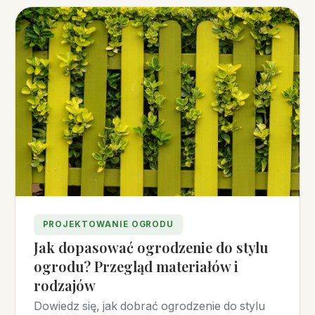
PROJEKTOWANIE OGRODU
Jak dopasować ogrodzenie do stylu
ogrodu? Przegląd materiałów i
rodzajów
Dowiedz się, jak dobrać ogrodzenie do stylu