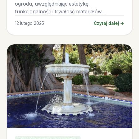
ogrodu, uwzględniając estetykę,
funkcjonalność i trwałość materiałów.
Przegląd najlepszych rozwiązań.
12 lutego 2025
Czytaj dalej →