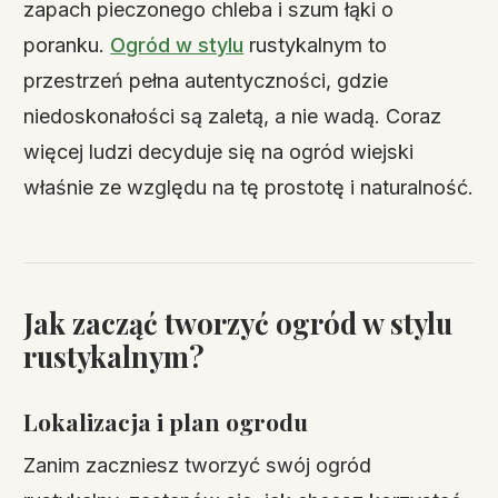
zapach pieczonego chleba i szum łąki o
poranku.
Ogród w stylu
rustykalnym to
przestrzeń pełna autentyczności, gdzie
niedoskonałości są zaletą, a nie wadą. Coraz
więcej ludzi decyduje się na ogród wiejski
właśnie ze względu na tę prostotę i naturalność.
Jak zacząć tworzyć ogród w stylu
rustykalnym?
Lokalizacja i plan ogrodu
Zanim zaczniesz tworzyć swój ogród