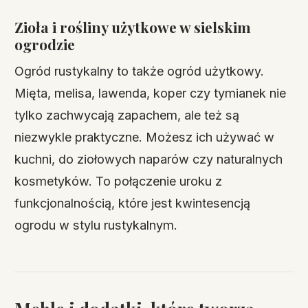
Zioła i rośliny użytkowe w sielskim
ogrodzie
Ogród rustykalny to także ogród użytkowy.
Mięta, melisa, lawenda, koper czy tymianek nie
tylko zachwycają zapachem, ale też są
niezwykle praktyczne. Możesz ich używać w
kuchni, do ziołowych naparów czy naturalnych
kosmetyków. To połączenie uroku z
funkcjonalnością, które jest kwintesencją
ogrodu w stylu rustykalnym.