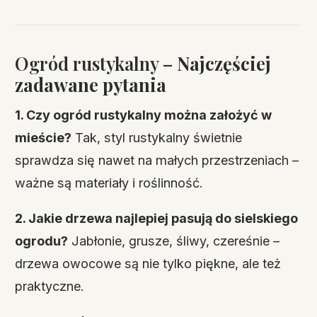
Ogród rustykalny –
Najczęściej
zadawane pytania
1. Czy ogród rustykalny można założyć w
mieście?
Tak, styl rustykalny świetnie
sprawdza się nawet na małych przestrzeniach –
ważne są materiały i roślinność.
2. Jakie drzewa najlepiej pasują do sielskiego
ogrodu?
Jabłonie, grusze, śliwy, czereśnie –
drzewa owocowe są nie tylko piękne, ale też
praktyczne.