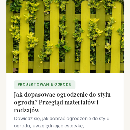
PROJEKTOWANIE OGRODU
Jak dopasować ogrodzenie do stylu
ogrodu? Przegląd materiałów i
rodzajów
Dowiedz się, jak dobrać ogrodzenie do stylu
ogrodu, uwzględniając estetykę,