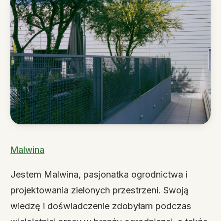
Malwina
Jestem Malwina, pasjonatka ogrodnictwa i
projektowania zielonych przestrzeni. Swoją
wiedzę i doświadczenie zdobyłam podczas