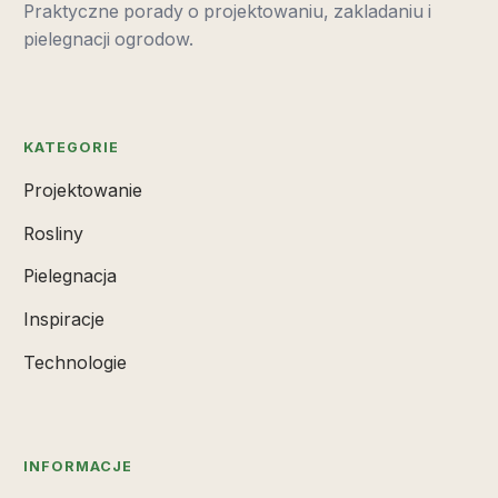
Praktyczne porady o projektowaniu, zakladaniu i
pielegnacji ogrodow.
KATEGORIE
Projektowanie
Rosliny
Pielegnacja
Inspiracje
Technologie
INFORMACJE