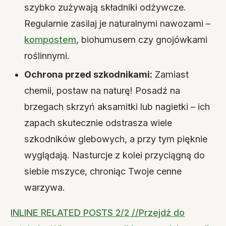
szybko zużywają składniki odżywcze.
Regularnie zasilaj je naturalnymi nawozami –
kompostem
, biohumusem czy gnojówkami
roślinnymi.
Ochrona przed szkodnikami:
Zamiast
chemii, postaw na naturę! Posadź na
brzegach skrzyń aksamitki lub nagietki – ich
zapach skutecznie odstrasza wiele
szkodników glebowych, a przy tym pięknie
wyglądają. Nasturcje z kolei przyciągną do
siebie mszyce, chroniąc Twoje cenne
warzywa.
INLINE RELATED POSTS 2/2 //Przejdź do