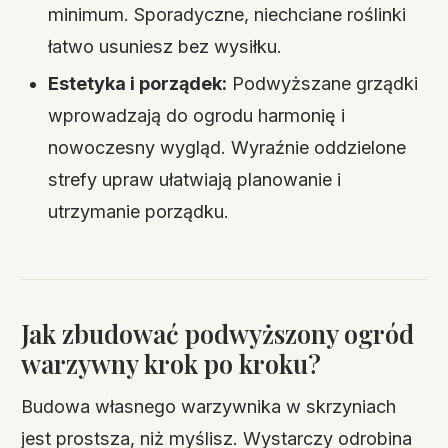
minimum. Sporadyczne, niechciane roślinki
łatwo usuniesz bez wysiłku.
Estetyka i porządek:
Podwyższane grządki
wprowadzają do ogrodu harmonię i
nowoczesny wygląd. Wyraźnie oddzielone
strefy upraw ułatwiają planowanie i
utrzymanie porządku.
Jak zbudować podwyższony ogród
warzywny krok po kroku?
Budowa własnego warzywnika w skrzyniach
jest prostsza, niż myślisz. Wystarczy odrobina