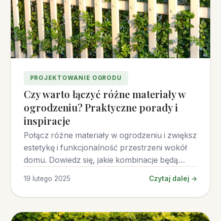
PROJEKTOWANIE OGRODU
Czy warto łączyć różne materiały w
ogrodzeniu? Praktyczne porady i
inspiracje
Połącz różne materiały w ogrodzeniu i zwiększ
estetykę i funkcjonalność przestrzeni wokół
domu. Dowiedz się, jakie kombinacje będą
najlepsze.
19 lutego 2025
Czytaj dalej →