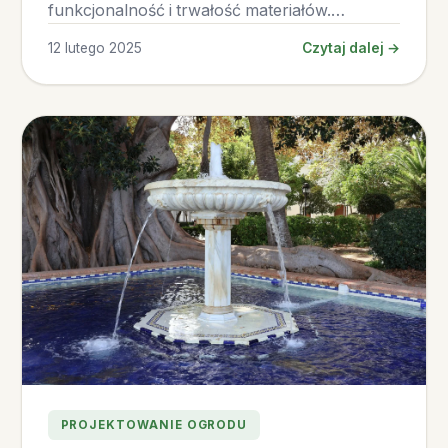
funkcjonalność i trwałość materiałów.
Przegląd najlepszych rozwiązań.
12 lutego 2025
Czytaj dalej →
PROJEKTOWANIE OGRODU