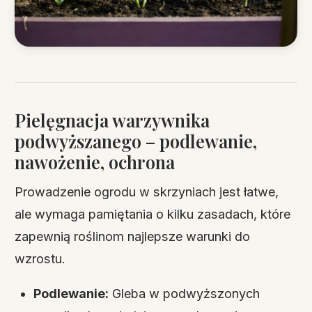
Pielęgnacja warzywnika
podwyższanego – podlewanie,
nawożenie, ochrona
Prowadzenie ogrodu w skrzyniach jest łatwe,
ale wymaga pamiętania o kilku zasadach, które
zapewnią roślinom najlepsze warunki do
wzrostu.
Podlewanie:
Gleba w podwyższonych