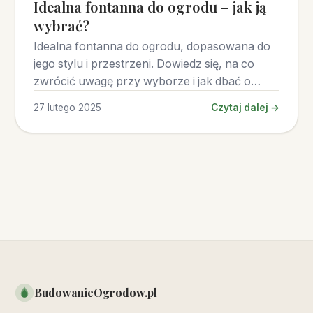
Idealna fontanna do ogrodu – jak ją
wybrać?
Idealna fontanna do ogrodu, dopasowana do
jego stylu i przestrzeni. Dowiedz się, na co
zwrócić uwagę przy wyborze i jak dbać o
fontannę.
27 lutego 2025
Czytaj dalej →
BudowanieOgrodow.pl