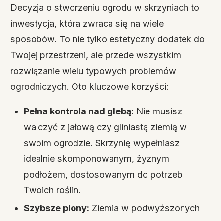
Decyzja o stworzeniu ogrodu w skrzyniach to
inwestycja, która zwraca się na wiele
sposobów. To nie tylko estetyczny dodatek do
Twojej przestrzeni, ale przede wszystkim
rozwiązanie wielu typowych problemów
ogrodniczych. Oto kluczowe korzyści:
Pełna kontrola nad glebą:
Nie musisz
walczyć z jałową czy gliniastą ziemią w
swoim ogrodzie. Skrzynię wypełniasz
idealnie skomponowanym, żyznym
podłożem, dostosowanym do potrzeb
Twoich roślin.
Szybsze plony:
Ziemia w podwyższonych