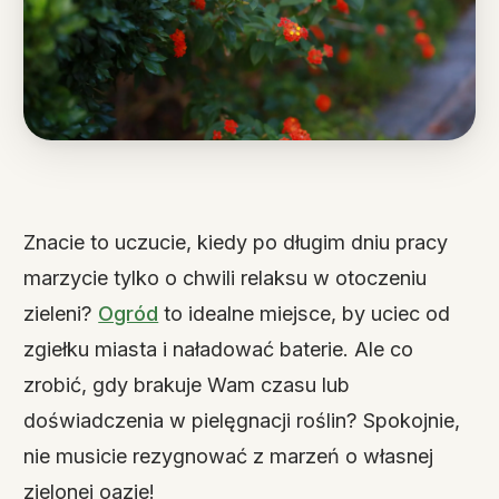
Znacie to uczucie, kiedy po długim dniu pracy
marzycie tylko o chwili relaksu w otoczeniu
zieleni?
Ogród
to idealne miejsce, by uciec od
zgiełku miasta i naładować baterie. Ale co
zrobić, gdy brakuje Wam czasu lub
doświadczenia w pielęgnacji roślin? Spokojnie,
nie musicie rezygnować z marzeń o własnej
zielonej oazie!