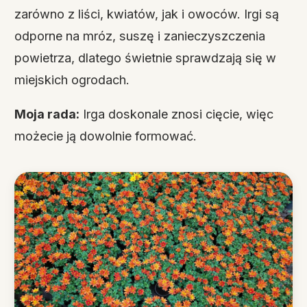
zarówno z liści, kwiatów, jak i owoców. Irgi są
odporne na mróz, suszę i zanieczyszczenia
powietrza, dlatego świetnie sprawdzają się w
miejskich ogrodach.
Moja rada:
Irga doskonale znosi cięcie, więc
możecie ją dowolnie formować.