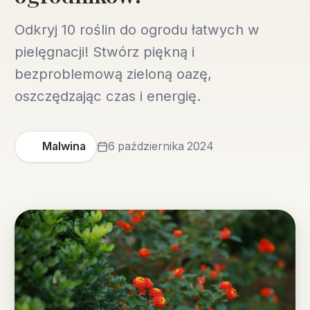
Odkryj 10 roślin do ogrodu łatwych w
pielęgnacji! Stwórz piękną i
bezproblemową zieloną oazę,
oszczędzając czas i energię.
Malwina
6 października 2024