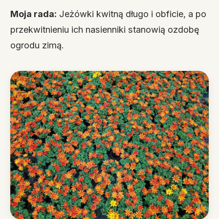
Moja rada:
Jeżówki kwitną długo i obficie, a po
przekwitnieniu ich nasienniki stanowią ozdobę
ogrodu zimą.