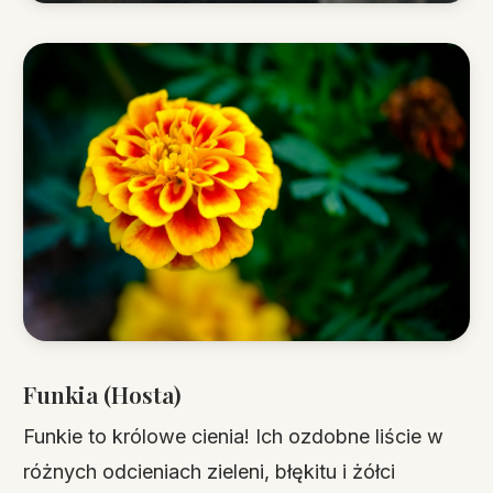
Funkia (Hosta)
Funkie to królowe cienia! Ich ozdobne liście w
różnych odcieniach zieleni, błękitu i żółci