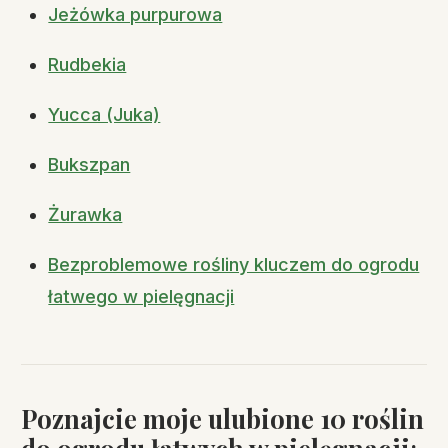
Jeżówka purpurowa
Rudbekia
Yucca (Juka)
Bukszpan
Żurawka
Bezproblemowe rośliny kluczem do ogrodu
łatwego w pielęgnacji
Poznajcie moje ulubione 10 roślin