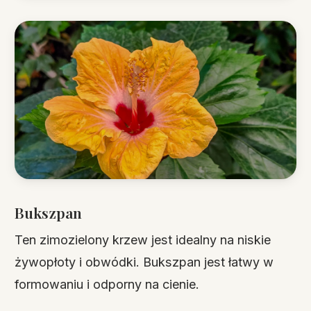
Bukszpan
Ten zimozielony krzew jest idealny na niskie
żywopłoty i obwódki. Bukszpan jest łatwy w
formowaniu i odporny na cienie.