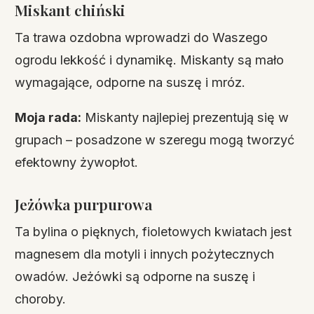
Miskant chiński
Ta trawa ozdobna wprowadzi do Waszego
ogrodu lekkość i dynamikę. Miskanty są mało
wymagające, odporne na suszę i mróz.
Moja rada:
Miskanty najlepiej prezentują się w
grupach – posadzone w szeregu mogą tworzyć
efektowny żywopłot.
Jeżówka purpurowa
Ta bylina o pięknych, fioletowych kwiatach jest
magnesem dla motyli i innych pożytecznych
owadów. Jeżówki są odporne na suszę i
choroby.