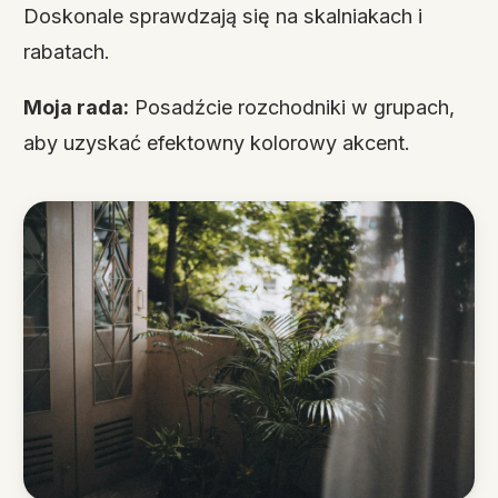
Doskonale sprawdzają się na skalniakach i
rabatach.
Moja rada:
Posadźcie rozchodniki w grupach,
aby uzyskać efektowny kolorowy akcent.