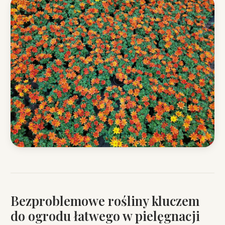
Bezproblemowe rośliny kluczem
do ogrodu łatwego w pielęgnacji