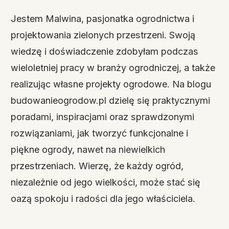
Jestem Malwina, pasjonatka ogrodnictwa i
projektowania zielonych przestrzeni. Swoją
wiedzę i doświadczenie zdobyłam podczas
wieloletniej pracy w branży ogrodniczej, a także
realizując własne projekty ogrodowe. Na blogu
budowanieogrodow.pl dzielę się praktycznymi
poradami, inspiracjami oraz sprawdzonymi
rozwiązaniami, jak tworzyć funkcjonalne i
piękne ogrody, nawet na niewielkich
przestrzeniach. Wierzę, że każdy ogród,
niezależnie od jego wielkości, może stać się
oazą spokoju i radości dla jego właściciela.