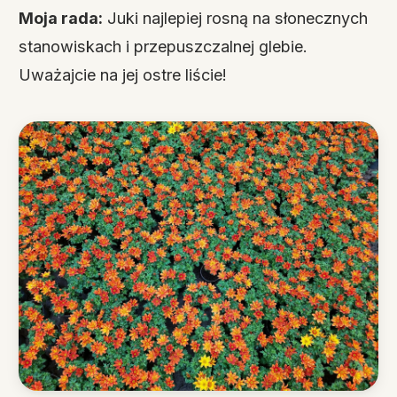
Moja rada:
Juki najlepiej rosną na słonecznych
stanowiskach i przepuszczalnej glebie.
Uważajcie na jej ostre liście!