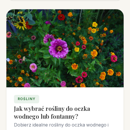
ROŚLINY
Jak wybrać rośliny do oczka
wodnego lub fontanny?
Dobierz idealne rośliny do oczka wodnego i