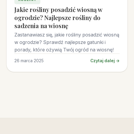
Jakie rośliny posadzić wiosną w
ogrodzie? Najlepsze rośliny do
sadzenia na wiosnę
Zastanawiasz się, jakie rośliny posadzić wiosną
w ogrodzie? Sprawdź najlepsze gatunki i
porady, które ożywią Twój ogród na wiosnę!
26 marca 2025
Czytaj dalej →