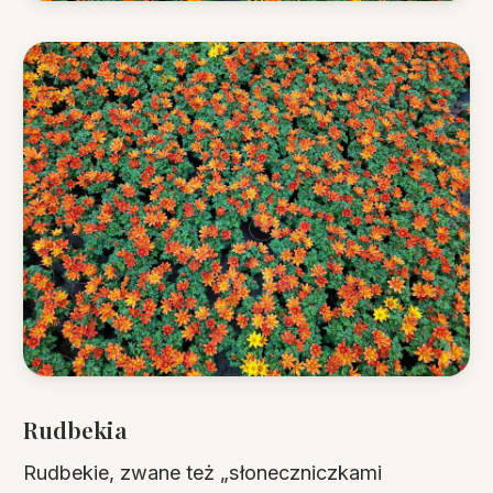
Rudbekia
Rudbekie, zwane też „słoneczniczkami