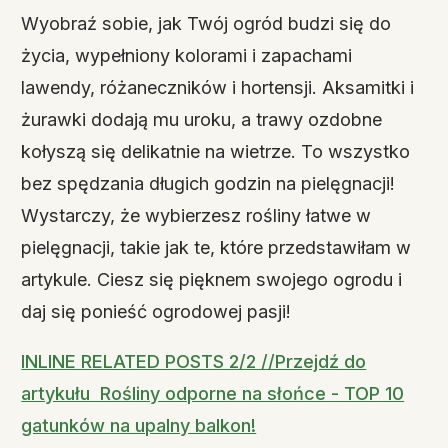
Wyobraź sobie, jak Twój ogród budzi się do
życia, wypełniony kolorami i zapachami
lawendy, różaneczników i hortensji. Aksamitki i
żurawki dodają mu uroku, a trawy ozdobne
kołyszą się delikatnie na wietrze. To wszystko
bez spędzania długich godzin na pielęgnacji!
Wystarczy, że wybierzesz rośliny łatwe w
pielęgnacji, takie jak te, które przedstawiłam w
artykule. Ciesz się pięknem swojego ogrodu i
daj się ponieść ogrodowej pasji!
INLINE RELATED POSTS 2/2 //Przejdź do
artykułu Rośliny odporne na słońce - TOP 10
gatunków na upalny balkon!