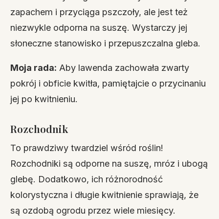
zapachem i przyciąga pszczoły, ale jest też
niezwykle odporna na suszę. Wystarczy jej
słoneczne stanowisko i przepuszczalna gleba.
Moja rada:
Aby lawenda zachowała zwarty
pokrój i obficie kwitła, pamiętajcie o przycinaniu
jej po kwitnieniu.
Rozchodnik
To prawdziwy twardziel wśród roślin!
Rozchodniki są odporne na suszę, mróz i ubogą
glebę. Dodatkowo, ich różnorodność
kolorystyczna i długie kwitnienie sprawiają, że
są ozdobą ogrodu przez wiele miesięcy.