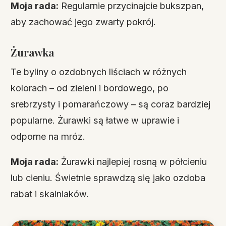
Moja rada:
Regularnie przycinajcie bukszpan,
aby zachować jego zwarty pokrój.
Żurawka
Te byliny o ozdobnych liściach w różnych
kolorach – od zieleni i bordowego, po
srebrzysty i pomarańczowy – są coraz bardziej
popularne. Żurawki są łatwe w uprawie i
odporne na mróz.
Moja rada:
Żurawki najlepiej rosną w półcieniu
lub cieniu. Świetnie sprawdzą się jako ozdoba
rabat i skalniaków.