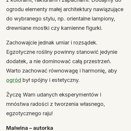
ogrodu elementy małej architektury nawiązujące
do wybranego stylu, np. orientalne lampiony,
drewniane mostki czy kamienne figurki.
Zachowajcie jednak umiar i rozsądek.
Egzotyczne rośliny powinny stanowić jedynie
dodatek, a nie dominować całą przestrzeń.
Warto zachować równowagę i harmonię, aby
ogród
był spójny i estetyczny.
Życzę Wam udanych eksperymentów i
mnóstwa radości z tworzenia własnego,
egzotycznego raju!
Malwina – autorka