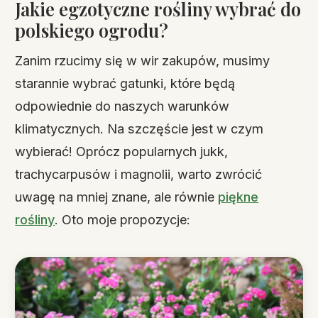
Jakie egzotyczne rośliny wybrać do
polskiego ogrodu?
Zanim rzucimy się w wir zakupów, musimy
starannie wybrać gatunki, które będą
odpowiednie do naszych warunków
klimatycznych. Na szczęście jest w czym
wybierać! Oprócz popularnych jukk,
trachycarpusów i magnolii, warto zwrócić
uwagę na mniej znane, ale równie
piękne
rośliny
. Oto moje propozycje: