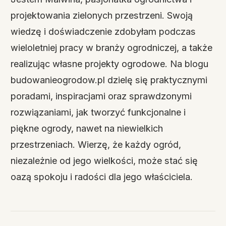
projektowania zielonych przestrzeni. Swoją
wiedzę i doświadczenie zdobyłam podczas
wieloletniej pracy w branży ogrodniczej, a także
realizując własne projekty ogrodowe. Na blogu
budowanieogrodow.pl dzielę się praktycznymi
poradami, inspiracjami oraz sprawdzonymi
rozwiązaniami, jak tworzyć funkcjonalne i
piękne ogrody, nawet na niewielkich
przestrzeniach. Wierzę, że każdy ogród,
niezależnie od jego wielkości, może stać się
oazą spokoju i radości dla jego właściciela.