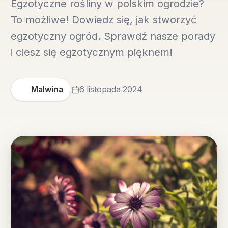
Egzotyczne rośliny w polskim ogrodzie?
To możliwe! Dowiedz się, jak stworzyć
egzotyczny ogród. Sprawdź nasze porady
i ciesz się egzotycznym pięknem!
Malwina
6 listopada 2024