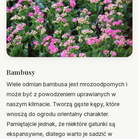
Bambusy
Wiele odmian bambusa jest mrozoodpornych i
może być z powodzeniem uprawianych w
naszym klimacie. Tworzą gęste kępy, które
wnoszą do ogrodu orientalny charakter.
Pamiętajcie jednak, że niektóre gatunki są
ekspansywne, dlatego warto je sadzić w