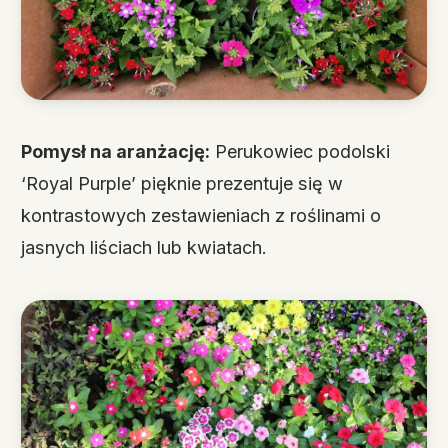
Pomysł na aranżację:
Perukowiec podolski
‘Royal Purple’ pięknie prezentuje się w
kontrastowych zestawieniach z roślinami o
jasnych liściach lub kwiatach.