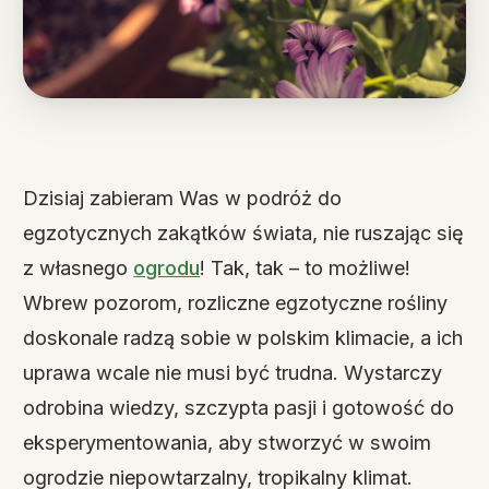
Dzisiaj zabieram Was w podróż do
egzotycznych zakątków świata, nie ruszając się
z własnego
ogrodu
! Tak, tak – to możliwe!
Wbrew pozorom, rozliczne egzotyczne rośliny
doskonale radzą sobie w polskim klimacie, a ich
uprawa wcale nie musi być trudna. Wystarczy
odrobina wiedzy, szczypta pasji i gotowość do
eksperymentowania, aby stworzyć w swoim
ogrodzie niepowtarzalny, tropikalny klimat.