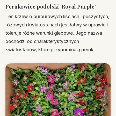
Perukowiec podolski ‘Royal Purple’
Ten krzew o purpurowych liściach i puszystych,
różowych kwiatostanach jest łatwy w uprawie i
toleruje różne warunki glebowe. Jego nazwa
pochodzi od charakterystycznych
kwiatostanów, które przypominają peruki.