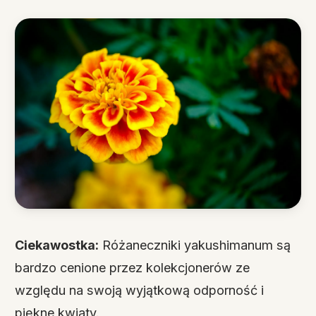
Ciekawostka:
Różaneczniki yakushimanum są
bardzo cenione przez kolekcjonerów ze
względu na swoją wyjątkową odporność i
piękne kwiaty.