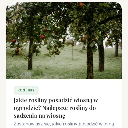
ROŚLINY
Jakie rośliny posadzić wiosną w
ogrodzie? Najlepsze rośliny do
sadzenia na wiosnę
Zastanawiasz się, jakie rośliny posadzić wiosną