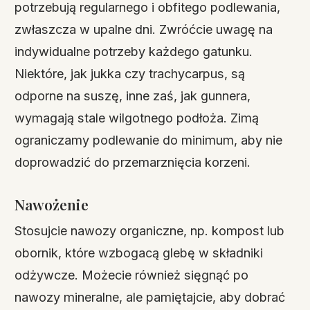
potrzebują regularnego i obfitego podlewania,
zwłaszcza w upalne dni. Zwróćcie uwagę na
indywidualne potrzeby każdego gatunku.
Niektóre, jak jukka czy trachycarpus, są
odporne na suszę, inne zaś, jak gunnera,
wymagają stale wilgotnego podłoża. Zimą
ograniczamy podlewanie do minimum, aby nie
doprowadzić do przemarznięcia korzeni.
Nawożenie
Stosujcie nawozy organiczne, np. kompost lub
obornik, które wzbogacą glebę w składniki
odżywcze. Możecie również sięgnąć po
nawozy mineralne, ale pamiętajcie, aby dobrać