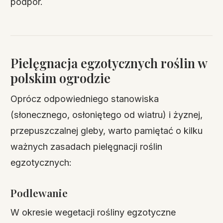
podpór.
Pielęgnacja egzotycznych roślin w
polskim ogrodzie
Oprócz odpowiedniego stanowiska
(słonecznego, osłoniętego od wiatru) i żyznej,
przepuszczalnej gleby, warto pamiętać o kilku
ważnych zasadach pielęgnacji roślin
egzotycznych:
Podlewanie
W okresie wegetacji rośliny egzotyczne