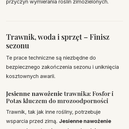
przyczyn wymierania roślin zimozielonych.
Trawnik, woda i sprzęt – Finisz
sezonu
Te prace techniczne są niezbędne do
bezpiecznego zakończenia sezonu i uniknięcia
kosztownych awarii.
Jesienne nawożenie
trawnika: Fosfor i
Potas kluczem do mrozoodporności
Trawnik, tak jak inne rośliny, potrzebuje
wsparcia przed zimą.
Jesienne nawożenie