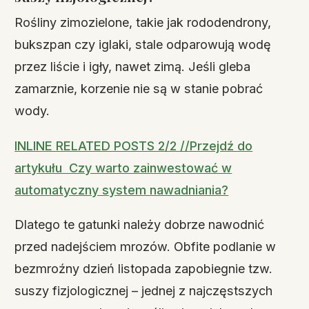
Rośliny zimozielone, takie jak rododendrony,
bukszpan czy iglaki, stale odparowują wodę
przez liście i igły, nawet zimą. Jeśli gleba
zamarznie, korzenie nie są w stanie pobrać
wody.
INLINE RELATED POSTS 2/2 //Przejdź do
artykułu Czy warto zainwestować w
automatyczny system nawadniania?
Dlatego te gatunki należy dobrze nawodnić
przed nadejściem mrozów. Obfite podlanie w
bezmroźny dzień listopada zapobiegnie tzw.
suszy fizjologicznej – jednej z najczęstszych