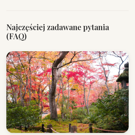
Najczęściej zadawane pytania
(FAQ)