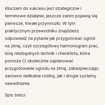
Kluczem do sukcesu jest strategiczne i
terminowe działanie, jeszcze zanim pojawią się
pierwsze, trwałe przymrozki. W tym
praktycznym przewodniku znajdziesz
odpowiedź na pytanie jak przygotować ogród
na zimę, czyli szczegółowy harmonogram prac,
listę niezbędnych technik i checklista, która
pomoże Ci skutecznie zaplanować
przygotowanie ogrodu na zimę, zabezpieczając
zarówno delikatne rośliny, jak i drogie systemy
nawadniania.
Spis treści