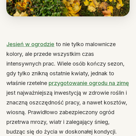
Jesień w ogrodzie
to nie tylko malownicze
kolory, ale przede wszystkim czas
intensywnych prac. Wiele osób kończy sezon,
gdy tylko znikną ostatnie kwiaty, jednak to
właśnie rzetelne
przygotowanie ogrodu na zimę
jest najważniejszą inwestycją w zdrowie roślin i
znaczną oszczędność pracy, a nawet kosztów,
wiosną. Prawidłowo zabezpieczony ogród
przetrwa mrozy, wiatr i zalegający śnieg,
budząc się do życia w doskonałej kondycji.