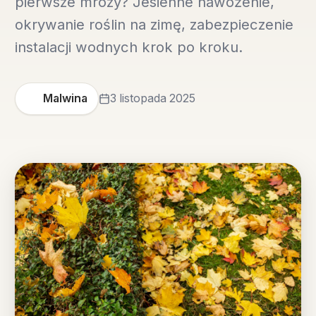
pierwsze mrozy? Jesienne nawożenie,
okrywanie roślin na zimę, zabezpieczenie
instalacji wodnych krok po kroku.
Malwina
3 listopada 2025