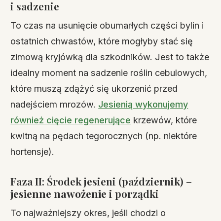
i sadzenie
To czas na usunięcie obumarłych części bylin i
ostatnich chwastów, które mogłyby stać się
zimową kryjówką dla szkodników. Jest to także
idealny moment na sadzenie roślin cebulowych,
które muszą zdążyć się ukorzenić przed
nadejściem mrozów.
Jesienią wykonujemy
również cięcie regenerujące
krzewów, które
kwitną na pędach tegorocznych (np. niektóre
hortensje).
Faza II: Środek jesieni (październik) –
jesienne nawożenie
i porządki
To najważniejszy okres, jeśli chodzi o