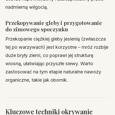
nadmierną wilgocią.
Przekopywanie gleby i przygotowanie
do zimowego spoczynku
Przekopanie ciężkiej gleby jesienią (zwłaszcza
tej po warzywach) jest korzystne – mróz rozbije
duże bryły ziemi, co poprawi jej strukturę
wiosną, ułatwiając przyszłe siewy. Warto
zastosować na tym etapie naturalne nawozy
organiczne, takie jak obornik.
Kluczowe techniki okrywanie