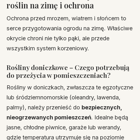
roślin na zimę i ochrona
Ochrona przed mrozem, wiatrem i słońcem to
serce przygotowania ogrodu na zimę. Właściwe
okrycie chroni nie tylko pąki, ale przede
wszystkim system korzeniowy.
Rośliny doniczkowe – Czego potrzebują
do przeżycia w pomieszczeniach?
Rośliny w doniczkach, zwłaszcza te egzotyczne
lub śródziemnomorskie (oleandry, lawenda,
palmy), należy przenieść do
bezpiecznych,
nieogrzewanych pomieszczeń
. Idealne będą
jasne, chłodne piwnice, garaże lub werandy,
gdzie temperatura utrzymuje się na poziomie