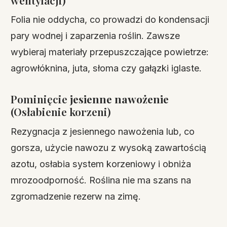
Folia nie oddycha, co prowadzi do kondensacji
pary wodnej i zaparzenia roślin. Zawsze
wybieraj materiały przepuszczające powietrze:
agrowłóknina, juta, słoma czy gałązki iglaste.
Pominięcie
jesienne nawożenie
(Osłabienie korzeni)
Rezygnacja z jesiennego nawożenia lub, co
gorsza, użycie nawozu z wysoką zawartością
azotu, osłabia system korzeniowy i obniża
mrozoodporność. Roślina nie ma szans na
zgromadzenie rezerw na zimę.