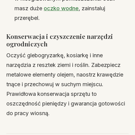
masz duże
oczko wodne
, zainstaluj
przerębel.
Konserwacja i czyszczenie narzędzi
ogrodniczych
Oczyść glebogryzarkę, kosiarkę i inne
narzędzia z resztek ziemi i roślin. Zabezpiecz
metalowe elementy olejem, naostrz krawędzie
tnące i przechowuj w suchym miejscu.
Prawidłowa konserwacja sprzętu to
oszczędność pieniędzy i gwarancja gotowości
do pracy wiosną.