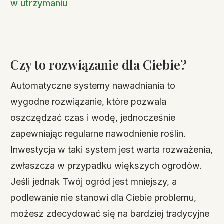
w utrzymaniu
Czy to rozwiązanie dla Ciebie?
Automatyczne systemy nawadniania to
wygodne rozwiązanie, które pozwala
oszczędzać czas i wodę, jednocześnie
zapewniając regularne nawodnienie roślin.
Inwestycja w taki system jest warta rozważenia,
zwłaszcza w przypadku większych ogrodów.
Jeśli jednak Twój ogród jest mniejszy, a
podlewanie nie stanowi dla Ciebie problemu,
możesz zdecydować się na bardziej tradycyjne