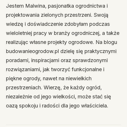
Jestem Malwina, pasjonatka ogrodnictwa i
projektowania zielonych przestrzeni. Swoją
wiedzę i doświadczenie zdobyłam podczas
wieloletniej pracy w branży ogrodniczej, a także
realizując własne projekty ogrodowe. Na blogu
budowanieogrodow.pl dzielę się praktycznymi
poradami, inspiracjami oraz sprawdzonymi
rozwiązaniami, jak tworzyć funkcjonalne i
piękne ogrody, nawet na niewielkich
przestrzeniach. Wierzę, że każdy ogród,
niezależnie od jego wielkości, może stać się
oazą spokoju i radości dla jego właściciela.