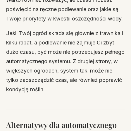
poświęcić na ręczne podlewanie oraz jakie są
Twoje priorytety w kwestii oszczędności wody.
Jeśli Twój ogród składa się głównie z trawnika i
kilku rabat, a podlewanie nie zajmuje Ci zbyt
dużo czasu, być może nie potrzebujesz pełnego
automatycznego systemu. Z drugiej strony, w
większych ogrodach, system taki może nie
tylko zaoszczędzić czas, ale również poprawić
kondycję roślin.
Alternatywy dla automatycznego