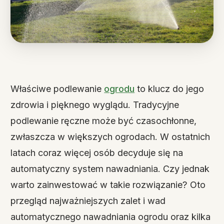
Właściwe podlewanie
ogrodu
to klucz do jego
zdrowia i pięknego wyglądu. Tradycyjne
podlewanie ręczne może być czasochłonne,
zwłaszcza w większych ogrodach. W ostatnich
latach coraz więcej osób decyduje się na
automatyczny system nawadniania. Czy jednak
warto zainwestować w takie rozwiązanie? Oto
przegląd najważniejszych zalet i wad
automatycznego nawadniania ogrodu oraz kilka