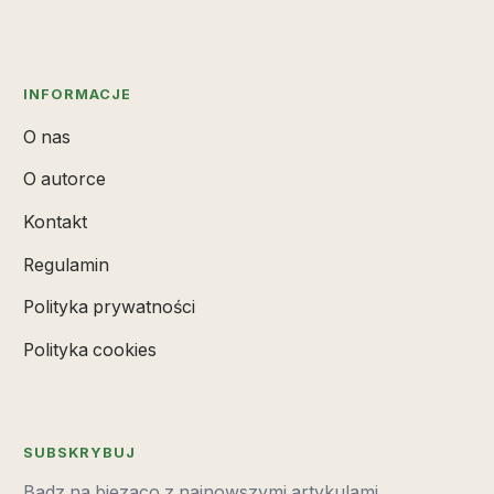
INFORMACJE
O nas
O autorce
Kontakt
Regulamin
Polityka prywatności
Polityka cookies
SUBSKRYBUJ
Badz na biezaco z najnowszymi artykulami.