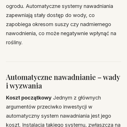
ogrodu. Automatyczne systemy nawadniania
zapewniają stały dostęp do wody, co
zapobiega okresom suszy czy nadmiernego
nawodnienia, co może negatywnie wpłynąć na
rośliny.
Automatyczne nawadnianie – wady
i wyzwania
Koszt początkowy
Jednym z głównych
argumentów przeciwko inwestycji w
automatyczny system nawadniania jest jego
koszt. Instalacja takiego systemu, zwłaszcza na