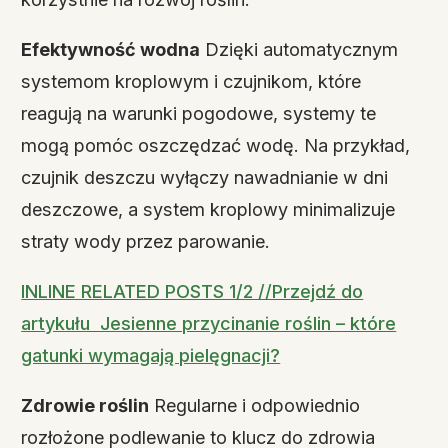
Efektywność wodna
Dzięki automatycznym
systemom kroplowym i czujnikom, które
reagują na warunki pogodowe, systemy te
mogą pomóc oszczędzać wodę. Na przykład,
czujnik deszczu wyłączy nawadnianie w dni
deszczowe, a system kroplowy minimalizuje
straty wody przez parowanie.
INLINE RELATED POSTS 1/2 //Przejdź do
artykułu Jesienne przycinanie roślin – które
gatunki wymagają pielęgnacji?
Zdrowie roślin
Regularne i odpowiednio
rozłożone podlewanie to klucz do zdrowia