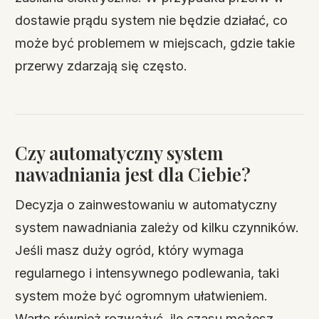
dostawie prądu system nie będzie działać, co
może być problemem w miejscach, gdzie takie
przerwy zdarzają się często.
Czy automatyczny system
nawadniania jest dla Ciebie?
Decyzja o zainwestowaniu w automatyczny
system nawadniania zależy od kilku czynników.
Jeśli masz duży ogród, który wymaga
regularnego i intensywnego podlewania, taki
system może być ogromnym ułatwieniem.
Warto również rozważyć, ile czasu możesz