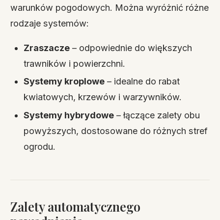
warunków pogodowych. Można wyróżnić różne
rodzaje systemów:
Zraszacze
– odpowiednie do większych
trawników i powierzchni.
Systemy kroplowe
– idealne do rabat
kwiatowych, krzewów i warzywników.
Systemy hybrydowe
– łączące zalety obu
powyższych, dostosowane do różnych stref
ogrodu.
Zalety automatycznego