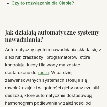
Czy to rozwiązanie dla Ciebie?
Jak działają automatyczne systemy
nawadniania?
Automatyczny system nawadniania składa się z
sieci rur, zraszaczy i programatorów, które
kontrolują, kiedy i ile wody ma zostać
dostarczone do
roślin
. W bardziej
zaawansowanych systemach stosuje się
również czujniki wilgotności gleby oraz czujniki
deszczu, które automatycznie dostosowują
harmonogram podlewania w zależności od