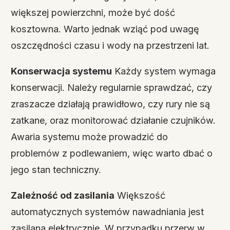
większej powierzchni, może być dość
kosztowna. Warto jednak wziąć pod uwagę
oszczędności czasu i wody na przestrzeni lat.
Konserwacja systemu
Każdy system wymaga
konserwacji. Należy regularnie sprawdzać, czy
zraszacze działają prawidłowo, czy rury nie są
zatkane, oraz monitorować działanie czujników.
Awaria systemu może prowadzić do
problemów z podlewaniem, więc warto dbać o
jego stan techniczny.
Zależność od zasilania
Większość
automatycznych systemów nawadniania jest
zasilana elektrycznie. W przypadku przerw w