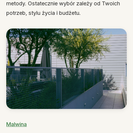
metody. Ostatecznie wybór zależy od Twoich
potrzeb, stylu życia i budżetu.
Malwina